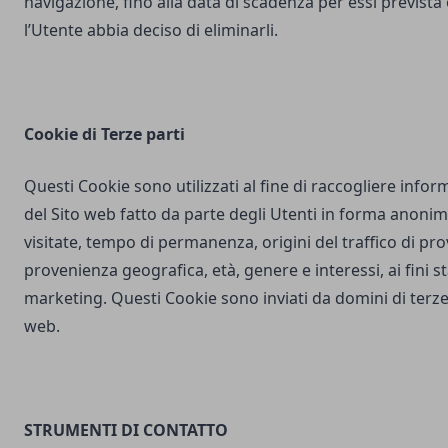
navigazione, fino alla data di scadenza per essi prevista
l’Utente abbia deciso di eliminarli.
Cookie di Terze parti
Questi Cookie sono utilizzati al fine di raccogliere inform
del Sito web fatto da parte degli Utenti in forma anonim
visitate, tempo di permanenza, origini del traffico di pr
provenienza geografica, età, genere e interessi, ai fini stat
marketing. Questi Cookie sono inviati da domini di terze 
web.
STRUMENTI DI CONTATTO