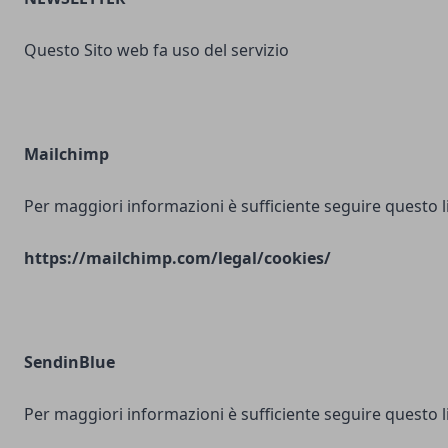
Questo Sito web fa uso del servizio
Mailchimp
Per maggiori informazioni è sufficiente seguire questo l
https://mailchimp.com/legal/cookies/
SendinBlue
Per maggiori informazioni è sufficiente seguire questo l