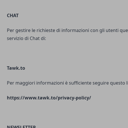
CHAT
Per gestire le richieste di informazioni con gli utenti ques
servizio di Chat di:
Tawk.to
Per maggiori informazioni è sufficiente seguire questo l
https://www.tawk.to/privacy-policy/
NEWSLETTER