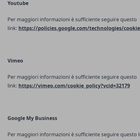
Youtube
Per maggiori informazioni è sufficiente seguire questo
link:
https://policies.google.com/technologies/cookie
Vimeo
Per maggiori informazioni è sufficiente seguire questo
link:
https://vimeo.com/cookie_policy?vcid=32179
Google My Business
Per maggiori informazioni è sufficiente seguire questo l