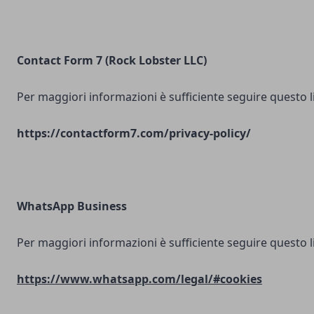
Contact Form 7 (Rock Lobster LLC)
Per maggiori informazioni è sufficiente seguire questo l
https://contactform7.com/privacy-policy/
WhatsApp Business
Per maggiori informazioni è sufficiente seguire questo l
https://www.whatsapp.com/legal/#cookies