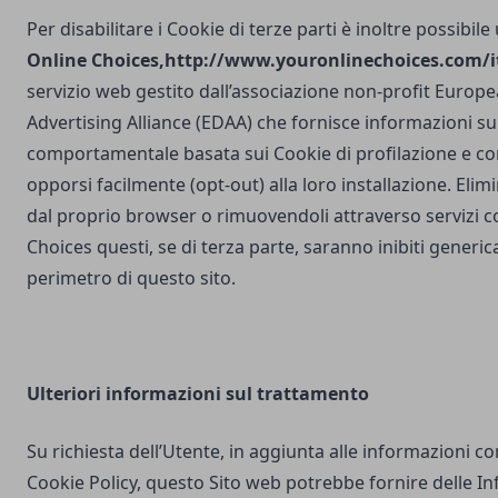
Per disabilitare i Cookie di terze parti è inoltre possibile
Online Choices,
http://www.youronlinechoices.com/it
servizio web gestito dall’associazione non-profit Europea
Advertising Alliance (EDAA) che fornisce informazioni sul
comportamentale basata sui Cookie di profilazione e con
opporsi facilmente (opt-out) alla loro installazione. Elim
dal proprio browser o rimuovendoli attraverso servizi 
Choices questi, se di terza parte, saranno inibiti generi
perimetro di questo sito.
Ulteriori
informazioni sul trattamento
Su richiesta dell’Utente, in aggiunta alle informazioni c
Cookie Policy, questo Sito web potrebbe fornire delle I