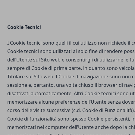
Cookie Tecnici
I Cookie tecnici sono quelli il cui utilizzo non richiede il
Cookie tecnici sono utilizzati al solo fine di rendere poss
dell’Utente sul Sito web e consentirgli di utilizzarne le fu
sempre di Cookie di prima parte, in quanto sono veicola
Titolare sul Sito web. I Cookie di navigazione sono nor
sessione e, pertanto, una volta chiuso il browser di na
disattivati automaticamente. Altri Cookie tecnici sono uti
memorizzare alcune preferenze dell’Utente senza dover
corso delle visite successive (c.d. Cookie di Funzionalità)
Cookie di funzionalità sono spesso Cookie persistenti,
memorizzati nel computer dell’Utente anche dopo la chi