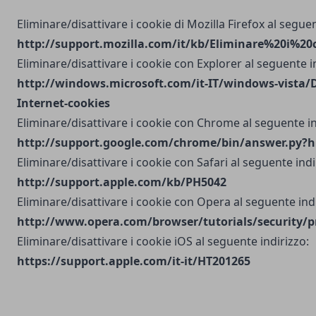
Eliminare/disattivare i cookie di Mozilla Firefox al seguen
http://support.mozilla.com/it/kb/Eliminare%20i%20
Eliminare/disattivare i cookie con Explorer al seguente i
http://windows.microsoft.com/it-IT/windows-vista/D
Internet-cookies
Eliminare/disattivare i cookie con Chrome al seguente in
http://support.google.com/chrome/bin/answer.py?h
Eliminare/disattivare i cookie con Safari al seguente indi
http://support.apple.com/kb/PH5042
Eliminare/disattivare i cookie con Opera al seguente indi
http://www.opera.com/browser/tutorials/security/p
Eliminare/disattivare i cookie iOS al seguente indirizzo:
https://support.apple.com/it-it/HT201265