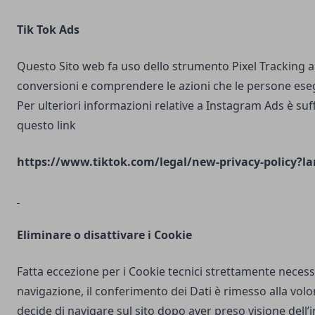
Tik Tok Ads
Questo Sito web fa uso dello strumento Pixel Tracking al
conversioni e comprendere le azioni che le persone ese
Per ulteriori informazioni relative a Instagram Ads è suf
questo link
https://www.tiktok.com/legal/new-privacy-policy?la
Eliminare o disattivare i Cookie
Fatta eccezione per i Cookie tecnici strettamente necess
navigazione, il conferimento dei Dati è rimesso alla volo
decide di navigare sul sito dopo aver preso visione dell