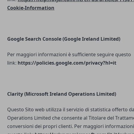
Cookie-Information
Google Search Console
(Google Ireland Limited)
Per maggiori informazioni è sufficiente seguire questo
link:
https://policies.google.com/privacy?hl=it
Clarity (Microsoft Ireland Operations Limited)
Questo Sito web utilizza il servizio di statistica offerto 
Operations Limited che consente al Titolare del Trattam
conversioni dei propri clienti. Per maggiori informazioni