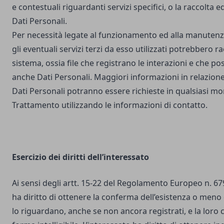
e contestuali riguardanti servizi specifici, o la raccolta e
Dati Personali.
Per necessità legate al funzionamento ed alla manutenz
gli eventuali servizi terzi da esso utilizzati potrebbero r
sistema, ossia file che registrano le interazioni e che 
anche Dati Personali. Maggiori informazioni in relazione
Dati Personali potranno essere richieste in qualsiasi mo
Trattamento utilizzando le informazioni di contatto.
Esercizio dei diritti dell’interessato
Ai sensi degli artt. 15-22 del Regolamento Europeo n. 67
ha diritto di ottenere la conferma dell’esistenza o meno 
lo riguardano, anche se non ancora registrati, e la loro