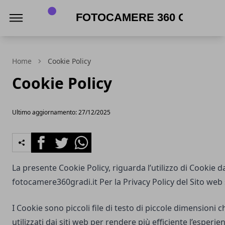
Fotocamere 360 gradi
Home
Cookie Policy
Cookie Policy
Ultimo aggiornamento: 27/12/2025
Facebook
Twitter
Whatsapp
La presente Cookie Policy, riguarda l’utilizzo di Cookie d
fotocamere360gradi.it
Per la Privacy Policy del Sito web
I Cookie sono piccoli file di testo di piccole dimensioni
utilizzati dai siti web per rendere più efficiente l’esperie