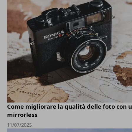
Come migliorare la qualità delle foto con
mirrorless
11/07/2025