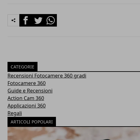
Facebook
Twitter
Whatsapp
CATEGORIE
Recensioni Fotocamere 360 gradi
Fotocamere 360
Guide e Recensioni
Action Cam 360
Applicazioni 360
Regali
ARTICOLI POPOLARI