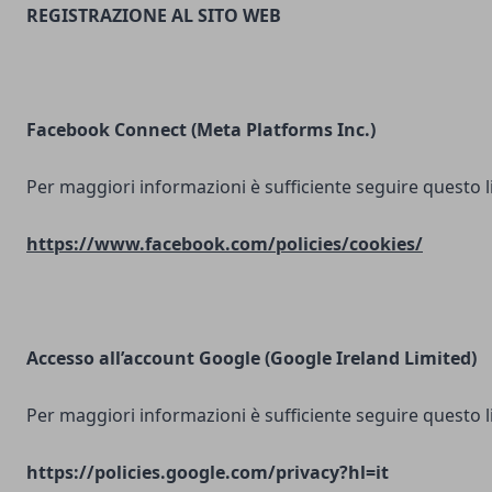
REGISTRAZIONE AL SITO WEB
Facebook Connect (Meta Platforms Inc.)
Per maggiori informazioni è sufficiente seguire questo l
https://www.facebook.com/policies/cookies/
Accesso all’account Google (Google Ireland Limited)
Per maggiori informazioni è sufficiente seguire questo l
https://policies.google.com/privacy?hl=it