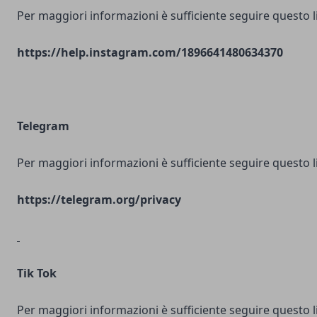
Per maggiori informazioni è sufficiente seguire questo l
https://help.instagram.com/1896641480634370
Telegram
Per maggiori informazioni è sufficiente seguire questo l
https://telegram.org/privacy
Tik Tok
Per maggiori informazioni è sufficiente seguire questo l