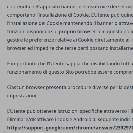
contenuta nell’apposito banner e di usufruire dei servizi 
comportano l’installazione di Cookie. L’Utente può quind
l’installazione dei Cookie mantenendo il banner o attrav
funzioni disponibili sul proprio browser o in questa poli
gestire le preferenze relative ai Cookie direttamente all
browser ed impedire che terze parti possano installarne
È importante che l’Utente sappia che disabilitando tutti i
funzionamento di questo Sito potrebbe essere compro
Ciascun browser presenta procedure diverse per la gest
impostazioni.
L’Utente può ottenere istruzioni specifiche attraverso i l
Eliminare/disattivare i cookie Android al seguente indiri
https://support.google.com/chrome/answer/2392971?