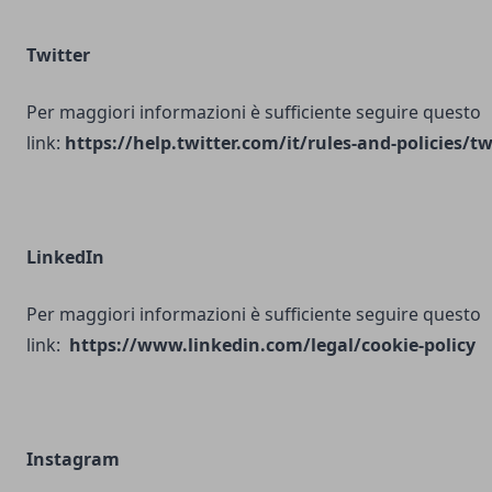
Twitter
Per maggiori informazioni è sufficiente seguire questo
link:
https://help.twitter.com/it/rules-and-policies/tw
LinkedIn
Per maggiori informazioni è sufficiente seguire questo
link:
https://www.linkedin.com/legal/cookie-policy
Instagram