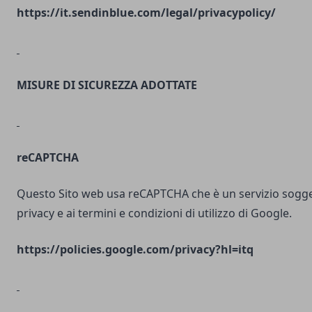
https://it.sendinblue.com/legal/privacypolicy/
MISURE DI SICUREZZA ADOTTATE
reCAPTCHA
Questo Sito web usa reCAPTCHA che è un servizio soggett
privacy e ai termini e condizioni di utilizzo di Google.
https://policies.google.com/privacy?hl=itq