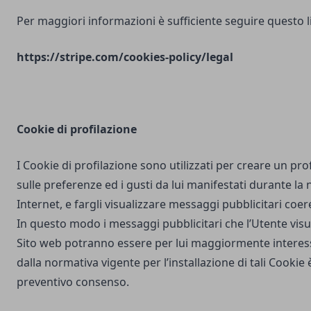
Per maggiori informazioni è sufficiente seguire questo l
https://stripe.com/cookies-policy/legal
Cookie di profilazione
I Cookie di profilazione sono utilizzati per creare un pro
sulle preferenze ed i gusti da lui manifestati durante la
Internet, e fargli visualizzare messaggi pubblicitari coere
In questo modo i messaggi pubblicitari che l’Utente vis
Sito web potranno essere per lui maggiormente interes
dalla normativa vigente per l’installazione di tali Cookie è
preventivo consenso.