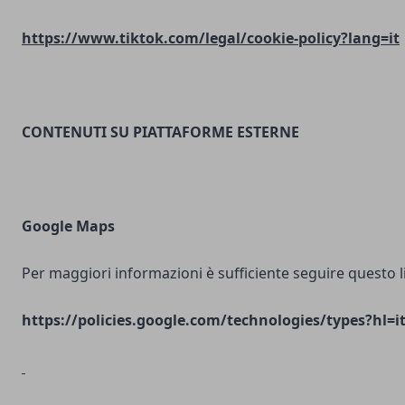
https://www.tiktok.com/legal/cookie-policy?lang=it
CONTENUTI SU PIATTAFORME ESTERNE
Google Maps
Per maggiori informazioni è sufficiente seguire questo l
https://policies.google.com/technologies/types?hl=i