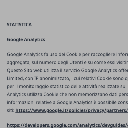
STATISTICA
Google Analytics
Google Analytics fa uso dei Cookie per raccogliere info
aggregata, sul numero degli Utenti e su come essi visit
Questo Sito web utilizza il servizio Google Analytics off
Limited, con IP anonimizzato, i cui relativi Cookie sono qu
per il monitoraggio statistico delle attività realizzate su
Analytics utilizza Cookie che non memorizzano dati perso
informazioni relative a Google Analytics è possibile cons
siti:
https://www.google.it/policies/privacy/partners/
https://developers.google.com/analytics/devguides/c