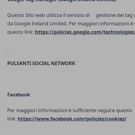
Questo Sito web utilizza il servizio di gestione dei tag d
da Google Ireland Limited. Per maggiori informazioni è 
questo link:
https://policies.google.com/technologies
PULSANTI SOCIAL NETWORK
Facebook
Per maggiori informazioni è sufficiente seguire questo
link:
https://www.facebook.com/policies/cookies/