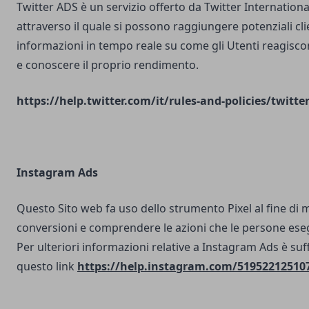
Twitter ADS è un servizio offerto da Twitter Internatio
attraverso il quale si possono raggiungere potenziali clie
informazioni in tempo reale su come gli Utenti reagisco
e conoscere il proprio rendimento.
https://help.twitter.com/it/rules-and-policies/twitte
Instagram Ads
Questo Sito web fa uso dello strumento Pixel al fine di 
conversioni e comprendere le azioni che le persone ese
Per ulteriori informazioni relative a Instagram Ads è suf
questo link
https://help.instagram.com/51952212510