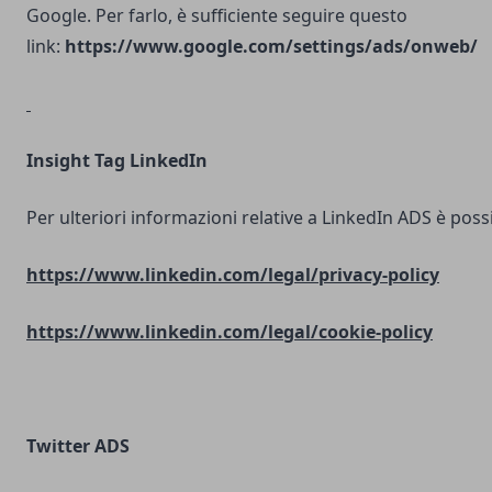
Google. Per farlo, è sufficiente seguire questo
link:
https://www.google.com/settings/ads/onweb/
Insight Tag LinkedIn
Per ulteriori informazioni relative a LinkedIn ADS è possib
https://www.linkedin.com/legal/privacy-policy
https://www.linkedin.com/legal/cookie-policy
Twitter ADS