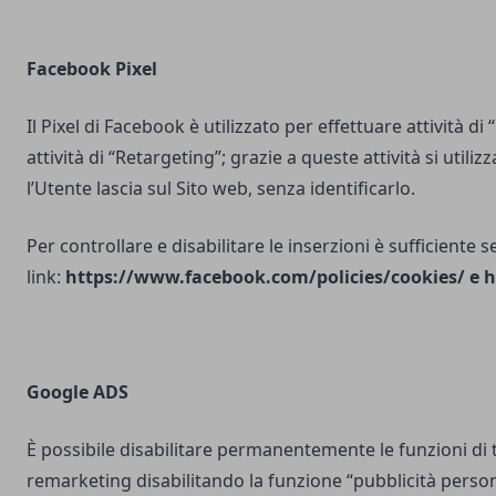
Facebook Pixel
Il Pixel di Facebook è utilizzato per effettuare attività di
attività di “Retargeting”; grazie a queste attività si utili
l’Utente lascia sul Sito web, senza identificarlo.
Per controllare e disabilitare le inserzioni è sufficiente 
link:
https://www.facebook.com/policies/cookies/
e
h
Google ADS
È possibile disabilitare permanentemente le funzioni di 
remarketing disabilitando la funzione “pubblicità person