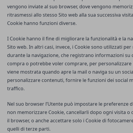
vengono inviate al suo browser, dove vengono memorizz
ritrasmessi allo stesso Sito web alla sua successiva visi
Cookie hanno funzioni diverse.
I Cookie hanno il fine di migliorare la funzionalità e la 
Sito web. In altri casi, invece, i Cookie sono utilizzati pe
durante la navigazione, che registrano informazioni su c
compra o potrebbe voler comprare, per personalizzare la
viene mostrata quando apre la mail o naviga su un soci
personalizzare contenuti, fornire le funzioni dei social m
traffico.
Nel suo browser l’Utente può impostare le preferenze d
non memorizzare Cookie, cancellarli dopo ogni visita o 
il browser, o anche accettare solo i Cookie di
fotocamere
quelli di terze parti.