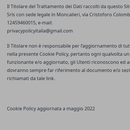
Il Titolare del Trattamento dei Dati raccolti da questo S
Srls con sede legale in Moncalieri, via Cristoforo Colombo
12459460015, e-mail:
privacypolicyitalia@gmail.com
Il Titolare non è responsabile per l’aggiornamento di tutti
nella presente Cookie Policy, pertanto ogni qualvolta un 
funzionante e/o aggiornato, gli Utenti riconoscono ed 
dovranno sempre far riferimento al documento e/o sezio
richiamati da tale link.
Cookie Policy aggiornata a maggio 2022