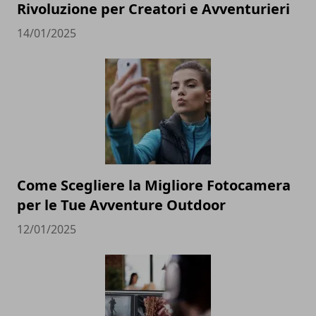
Rivoluzione per Creatori e Avventurieri
14/01/2025
Come Scegliere la Migliore Fotocamera
per le Tue Avventure Outdoor
12/01/2025