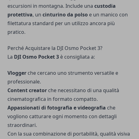
escursioni in montagna. Include una
custodia
protettiva
, un
cinturino da polso
e un manico con
filettatura standard per un utilizzo ancora più
pratico.
Perché Acquistare la DJI Osmo Pocket 3?
La
DJI Osmo Pocket 3
è consigliata a:
Vlogger
che cercano uno strumento versatile e
professionale.
Content creator
che necessitano di una qualità
cinematografica in formato compatto.
Appassionati di fotografia e videografia
che
vogliono catturare ogni momento con dettagli
straordinari.
Con la sua combinazione di portabilità, qualità visiva