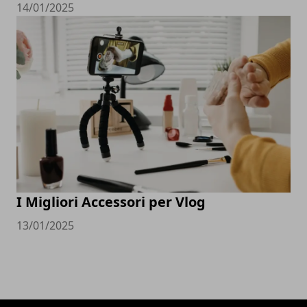
14/01/2025
I Migliori Accessori per Vlog
13/01/2025