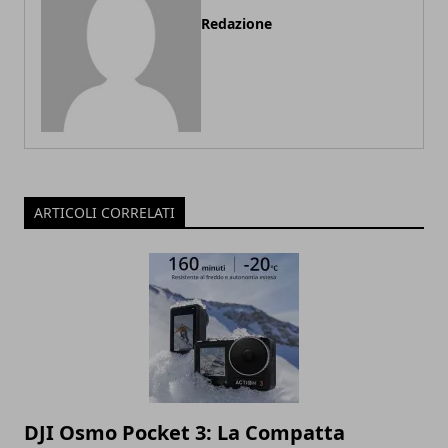
Redazione
ARTICOLI CORRELATI
DJI Osmo Pocket 3: La Compatta