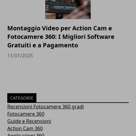
Montaggio Video per Action Cam e
Fotocamere 360: I Migliori Software
Gratuiti e a Pagamento
11/01/2025
CATEGORIE
Recensioni Fotocamere 360 gradi
Fotocamere 360
Guide e Recensioni
Action Cam 360
Applicazioni 360