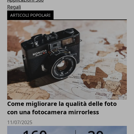
Regali
ARTICOLI POPOLARI
Come migliorare la qualità delle foto
con una fotocamera mirrorless
11/07/2025