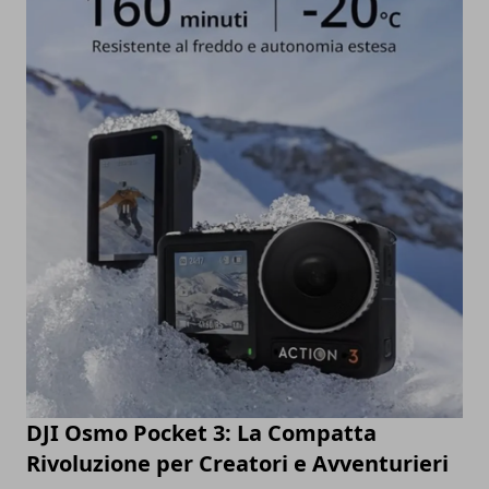
DJI Osmo Pocket 3: La Compatta
Rivoluzione per Creatori e Avventurieri