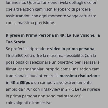
luminosità. Questa funzione rivela dettagli e colori
che altre action cam rischierebbero di perdere,
assicurandoti che ogni momento venga catturato
con la massima precisione.
Riprese in Prima Persona in 4K: La Tua Visione, la
Tua Storia
Se preferisci riprendere
video in prima persona
,
l'Insta360 X3 ti offre la massima flessibilità. Con la
possibilità di selezionare un obiettivo per realizzare
filmati grandangolari proprio come una action cam
tradizionale, puoi ottenere la
massima risoluzione
in 4K a 30fps
o un campo visivo estremamente
ampio da 170° con il MaxView in 2.7K. Le tue riprese
in prima persona non sono mai state così
coinvolgenti e immersive.