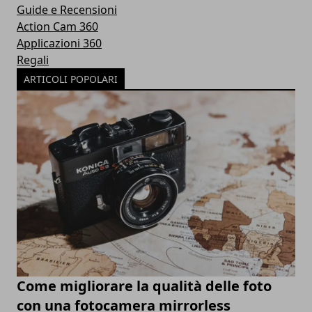
Guide e Recensioni
Action Cam 360
Applicazioni 360
Regali
ARTICOLI POPOLARI
Come migliorare la qualità delle foto
con una fotocamera mirrorless