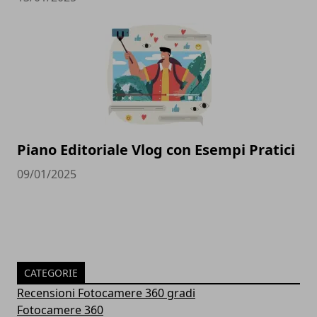
Piano Editoriale Vlog con Esempi Pratici
09/01/2025
CATEGORIE
Recensioni Fotocamere 360 gradi
Fotocamere 360