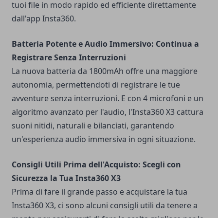
tuoi file in modo rapido ed efficiente direttamente
dall'app Insta360.
Batteria Potente e Audio Immersivo: Continua a
Registrare Senza Interruzioni
La nuova batteria da 1800mAh offre una maggiore
autonomia, permettendoti di registrare le tue
avventure senza interruzioni. E con 4 microfoni e un
algoritmo avanzato per l'audio, l'Insta360 X3 cattura
suoni nitidi, naturali e bilanciati, garantendo
un'esperienza audio immersiva in ogni situazione.
Consigli Utili Prima dell'Acquisto: Scegli con
Sicurezza la Tua Insta360 X3
Prima di fare il grande passo e acquistare la tua
Insta360 X3, ci sono alcuni consigli utili da tenere a