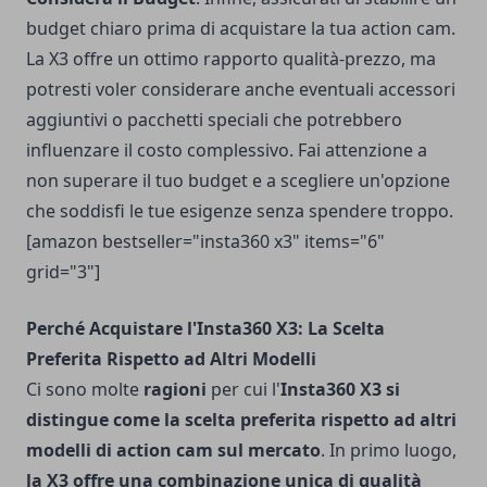
budget chiaro prima di acquistare la tua action cam.
La X3 offre un ottimo rapporto qualità-prezzo, ma
potresti voler considerare anche eventuali accessori
aggiuntivi o pacchetti speciali che potrebbero
influenzare il costo complessivo. Fai attenzione a
non superare il tuo budget e a scegliere un'opzione
che soddisfi le tue esigenze senza spendere troppo.
[amazon bestseller="insta360 x3" items="6"
grid="3"]
Perché Acquistare l'Insta360 X3: La Scelta
Preferita Rispetto ad Altri Modelli
Ci sono molte
ragioni
per cui l'
Insta360 X3 si
distingue come la scelta preferita rispetto ad altri
modelli di action cam sul mercato
. In primo luogo,
la X3 offre una combinazione unica di qualità