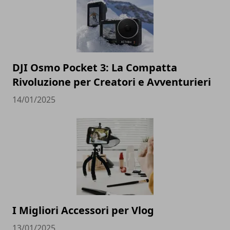
DJI Osmo Pocket 3: La Compatta
Rivoluzione per Creatori e Avventurieri
14/01/2025
I Migliori Accessori per Vlog
13/01/2025