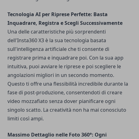
Tecnologia AI per Riprese Perfette: Basta
Inquadrare, Registra e Scegli Successivamente
Una delle caratteristiche più sorprendenti
dell'Insta360 X3 è la sua tecnologia basata
sull'intelligenza artificiale che ti consente di
registrare prima e inquadrare poi. Con la sua app
intuitiva, puoi avviare le riprese e poi scegliere le
angolazioni migliori in un secondo momento.
Questo ti offre una flessibilità incredibile durante la
fase di post-produzione, consentendoti di creare
video mozzafiato senza dover pianificare ogni
singolo scatto. La creatività non ha mai conosciuto
limiti così ampi.
Massimo Dettaglio nelle Foto 360°: Ogni