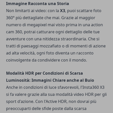
Immagine Racconta una Storia
Non limitarti ai video: con la
X3
, puoi scattare foto
360° più dettagliate che mai. Grazie al maggior
numero di megapixel mai visto prima in una action
cam 360, potrai catturare ogni dettaglio delle tue
avventure con una nitidezza straordinaria. Che si
tratti di paesaggi mozzafiato o di momenti di azione
ad alta velocità, ogni foto diventa un racconto
coinvolgente da condividere con il mondo.
Modalità HDR per Condizioni di Scarsa
Luminosità: Immagini Chiare anche al Buio
Anche in condizioni di luce sfavorevoli, l'Insta360 X3
si fa valere grazie alla sua modalità video HDR per gli
sport d'azione. Con l'Active HDR, non dovrai più
preoccuparti delle sfide poste dalla scarsa