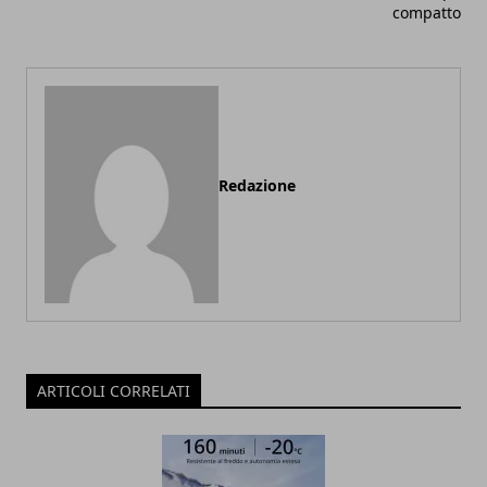
compatto
Redazione
ARTICOLI CORRELATI