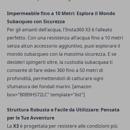
Impermeabile fino a 10 Metri: Esplora il Mondo
Subacqueo con Sicurezza
Per gli amanti dell'acqua, l'Insta360 X3 è l'alleato
perfetto. Con una resistenza all'acqua fino a 10 metri
senza alcun accessorio aggiuntivo, puoi esplorare il
mondo subacqueo con la massima sicurezza. E se
desideri spingerti oltre, la custodia subacquea ti
consente di fare video 360 fino a 50 metri di
profondità, permettendoti di catturare ogni
sfumatura dei fondali marini. [amazon
box="B0B9H572LC" template="list"]
Struttura Robusta e Facile da Utilizzare: Pensata
per le Tue Avventure
La
X3
è progettata per resistere alle condizioni più