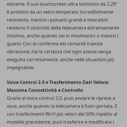
estreme. Il suo touchscreen ultra luminoso da 2,29"
è protetto da un vetro temperato incredibilmente
resistente, mentre i pulsanti grandi e interattivi
rendono il controllo della telecamera estremamente
intuitivo, anche quando sei in movimento o indossi i
guanti. Con la conferma dei comandi tramite
vibrazione, hai la certezza che ogni azione venga
eseguita correttamente, anche nelle situazioni più
impegnative.
Voice Control 2.0 e Trasferimento Dati Veloce:
Massima Connettività e Controllo
Grazie al voice control 2.0, puoi avviare le riprese a
voce, anche quando la telecamera è fuori portata. E
con trasferimenti Wi-Fi più veloci del 50% rispetto al
modello precedente, puoi trasferire e modificare i