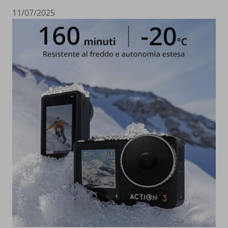
11/07/2025