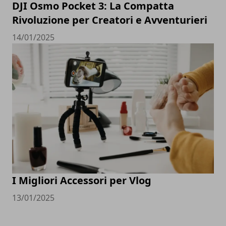
DJI Osmo Pocket 3: La Compatta
Rivoluzione per Creatori e Avventurieri
14/01/2025
I Migliori Accessori per Vlog
13/01/2025