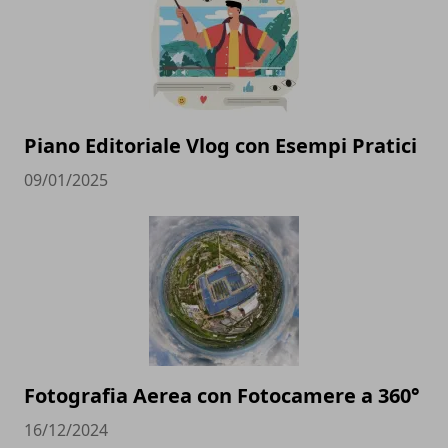
Piano Editoriale Vlog con Esempi Pratici
09/01/2025
Fotografia Aerea con Fotocamere a 360°
16/12/2024