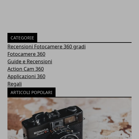
CATEGORIE
Recensioni Fotocamere 360 gradi
Fotocamere 360
Guide e Recensioni
Action Cam 360
Applicazioni 360
Regali
ARTICOLI POPOLARI