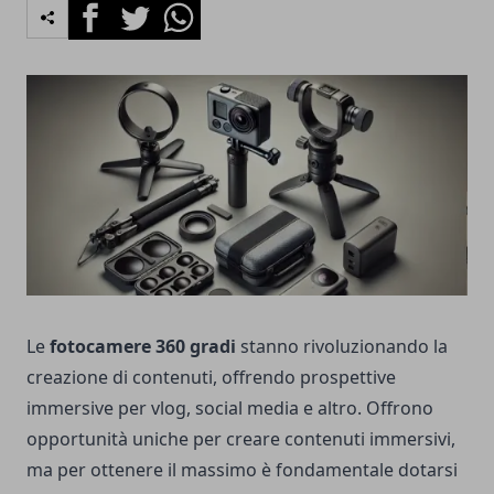
Facebook
Twitter
Whatsapp
Le
fotocamere 360 gradi
stanno rivoluzionando la
creazione di contenuti, offrendo prospettive
immersive per vlog, social media e altro. Offrono
opportunità uniche per creare contenuti immersivi,
ma per ottenere il massimo è fondamentale dotarsi