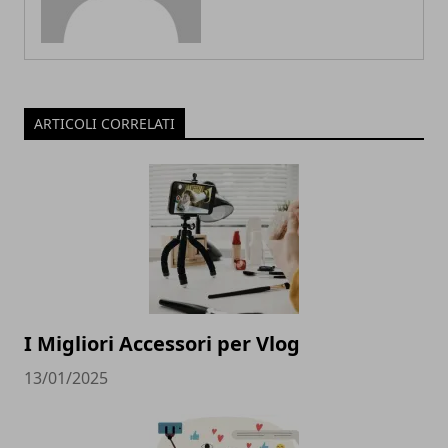
ARTICOLI CORRELATI
I Migliori Accessori per Vlog
13/01/2025