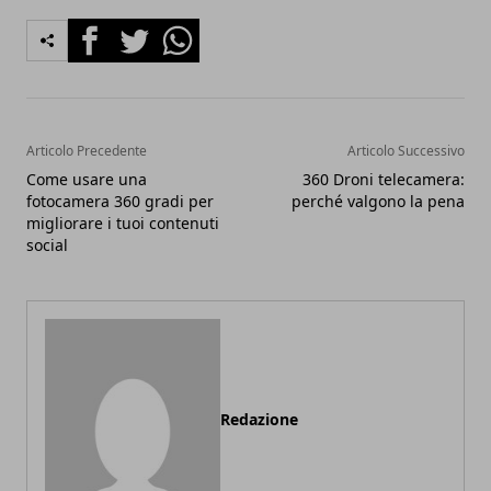
Facebook
Twitter
Whatsapp
Articolo Precedente
Articolo Successivo
Come usare una
360 Droni telecamera:
fotocamera 360 gradi per
perché valgono la pena
migliorare i tuoi contenuti
social
Redazione