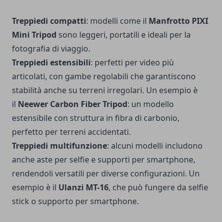
Treppiedi compatti
: modelli come il
Manfrotto PIXI
Mini Tripod
sono leggeri, portatili e ideali per la
fotografia di viaggio.
Treppiedi estensibili
: perfetti per video più
articolati, con gambe regolabili che garantiscono
stabilità anche su terreni irregolari. Un esempio è
il
Neewer Carbon Fiber Tripod
: un modello
estensibile con struttura in fibra di carbonio,
perfetto per terreni accidentati.
Treppiedi multifunzione
: alcuni modelli includono
anche aste per selfie e supporti per smartphone,
rendendoli versatili per diverse configurazioni. Un
esempio è il
Ulanzi MT-16
, che può fungere da selfie
stick o supporto per smartphone.