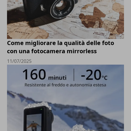
Come migliorare la qualità delle foto
con una fotocamera mirrorless
11/07/2025