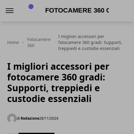
Fotocamere 360 gradi
I migliori accessori per
Fotocamere
Home
fotocamere 360 gradi: Supporti,
360
treppiedi e custodie essenziali
I migliori accessori per
fotocamere 360 gradi:
Supporti, treppiedi e
custodie essenziali
di
Redazione
28/11/2024