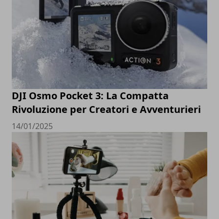
DJI Osmo Pocket 3: La Compatta
Rivoluzione per Creatori e Avventurieri
14/01/2025