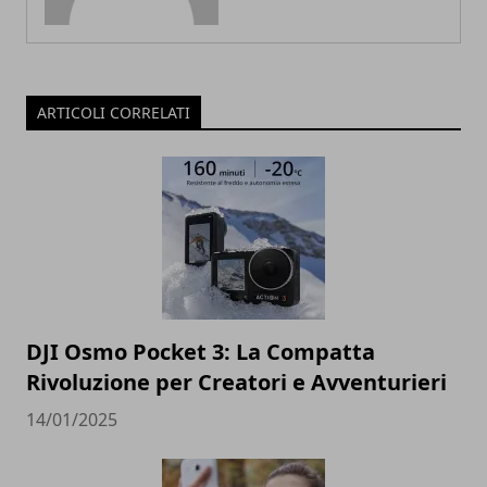
ARTICOLI CORRELATI
DJI Osmo Pocket 3: La Compatta
Rivoluzione per Creatori e Avventurieri
14/01/2025