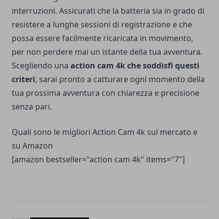
interruzioni. Assicurati che la batteria sia in grado di
resistere a lunghe sessioni di registrazione e che
possa essere facilmente ricaricata in movimento,
per non perdere mai un istante della tua avventura.
Scegliendo una
action cam 4k che soddisfi questi
criteri
, sarai pronto a catturare ogni momento della
tua prossima avventura con chiarezza e precisione
senza pari.
Quali sono le migliori Action Cam 4k sul mercato e
su Amazon
[amazon bestseller="action cam 4k" items="7"]