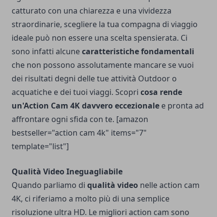
catturato con una chiarezza e una vividezza
straordinarie, scegliere la tua compagna di viaggio
ideale può non essere una scelta spensierata. Ci
sono infatti alcune
caratteristiche fondamentali
che non possono assolutamente mancare se vuoi
dei risultati degni delle tue attività Outdoor o
acquatiche e dei tuoi viaggi. Scopri
cosa rende
un'Action Cam 4K davvero eccezionale
e pronta ad
affrontare ogni sfida con te. [amazon
bestseller="action cam 4k" items="7"
template="list"]
Qualità Video Ineguagliabile
Quando parliamo di
qualità video
nelle action cam
4K, ci riferiamo a molto più di una semplice
risoluzione ultra HD. Le migliori action cam sono