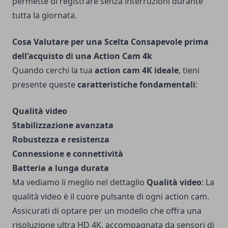
permette di registrare senza interruzioni durante
tutta la giornata.
Cosa Valutare per una Scelta Consapevole prima
dell'acquisto di una Action Cam 4k
Quando cerchi la tua
action cam 4K ideale
, tieni
presente queste
caratteristiche fondamentali
:
Qualità video
Stabilizzazione avanzata
Robustezza e resistenza
Connessione e connettività
Batteria a lunga durata
Ma vediamo li meglio nel dettaglio
Qualità video
: La
qualità video è il cuore pulsante di ogni action cam.
Assicurati di optare per un modello che offra una
risoluzione ultra HD 4K, accompagnata da sensori di