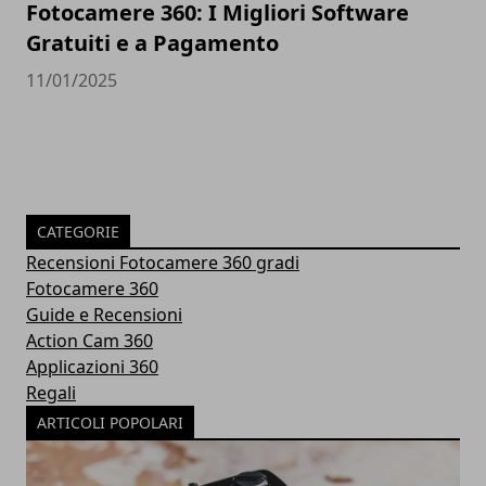
Fotocamere 360: I Migliori Software
Gratuiti e a Pagamento
11/01/2025
CATEGORIE
Recensioni Fotocamere 360 gradi
Fotocamere 360
Guide e Recensioni
Action Cam 360
Applicazioni 360
Regali
ARTICOLI POPOLARI