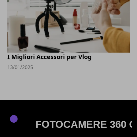
I Migliori Accessori per Vlog
13/01/2025