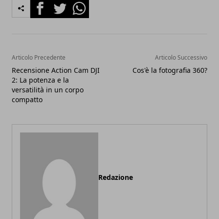
Facebook
Twitter
Whatsapp
Articolo Precedente
Articolo Successivo
Recensione Action Cam DJI
Cos'è la fotografia 360?
2: La potenza e la
versatilità in un corpo
compatto
Redazione