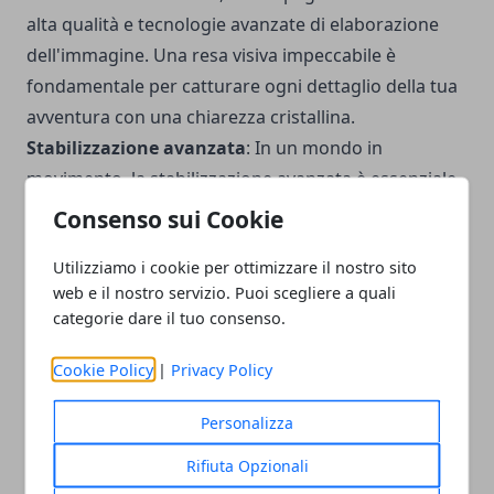
alta qualità e tecnologie avanzate di elaborazione
dell'immagine. Una resa visiva impeccabile è
fondamentale per catturare ogni dettaglio della tua
avventura con una chiarezza cristallina.
Stabilizzazione avanzata
: In un mondo in
movimento, la stabilizzazione avanzata è essenziale
per garantire riprese fluide e nitide. Cerca una
Consenso sui Cookie
action cam dotata di sistemi di stabilizzazione
Utilizziamo i cookie per ottimizzare il nostro sito
avanzati, capaci di compensare ogni vibrazione e
web e il nostro servizio. Puoi scegliere a quali
movimento indesiderato della fotocamera. Che tu
categorie dare il tuo consenso.
stia scalando una montagna o facendo snowboard
lungo pendii impervi, potrai contare su riprese
Cookie Policy
|
Privacy Policy
stabili e ben composte in ogni situazione.
Personalizza
Robustezza e resistenza
: Le avventure possono
essere imprevedibili e spesso impervie. È
Rifiuta Opzionali
fondamentale scegliere un'action cam che sia