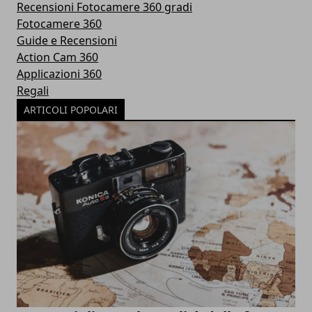
Recensioni Fotocamere 360 gradi
Fotocamere 360
Guide e Recensioni
Action Cam 360
Applicazioni 360
Regali
ARTICOLI POPOLARI