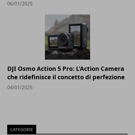
06/01/2025
DJI Osmo Action 5 Pro: L'Action Camera
che ridefinisce il concetto di perfezione
04/01/2025
CATEGORIE