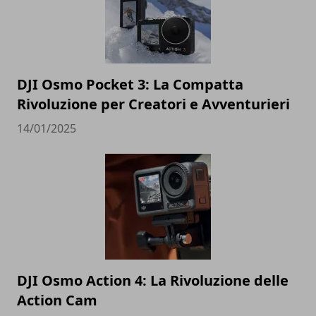
DJI Osmo Pocket 3: La Compatta
Rivoluzione per Creatori e Avventurieri
14/01/2025
DJI Osmo Action 4: La Rivoluzione delle
Action Cam