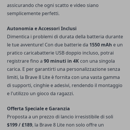
assicurando che ogni scatto e video siano
semplicemente perfetti.
Autonomia e Accessori Inclusi
Dimentica i problemi di durata della batteria durante
le tue avventure! Con due batterie da
1550 mAh
e un
pratico caricabatterie USB doppio incluso, potrai
registrare fino a
90 minuti in 4K
con una singola
carica. E per garantirti una personalizzazione senza
limiti, la Brave 8 Lite è fornita con una vasta gamma
di supporti, cinghie e adesivi, rendendo il montaggio
e l'utilizzo un gioco da ragazzi.
Offerta Speciale e Garanzia
Proposta a un prezzo di lancio irresistibile di soli
$199 / £189
, la Brave 8 Lite non solo offre un