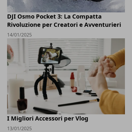
DJI Osmo Pocket 3: La Compatta
Rivoluzione per Creatori e Avventurieri
14/01/2025
I Migliori Accessori per Vlog
13/01/2025