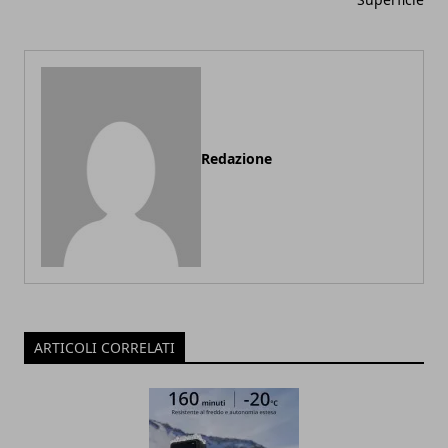
Redazione
ARTICOLI CORRELATI