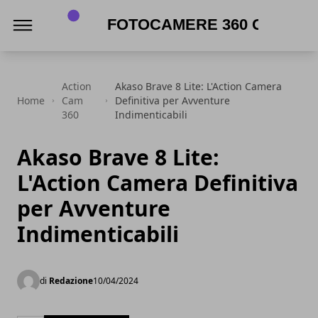
Fotocamere 360 gradi
Action
Akaso Brave 8 Lite: L'Action Camera
Home
Cam
Definitiva per Avventure
360
Indimenticabili
Akaso Brave 8 Lite:
L'Action Camera Definitiva
per Avventure
Indimenticabili
di
Redazione
10/04/2024