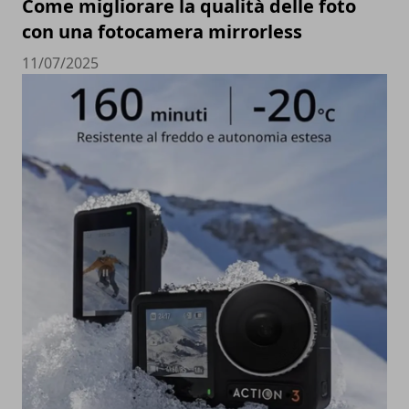
Come migliorare la qualità delle foto
con una fotocamera mirrorless
11/07/2025