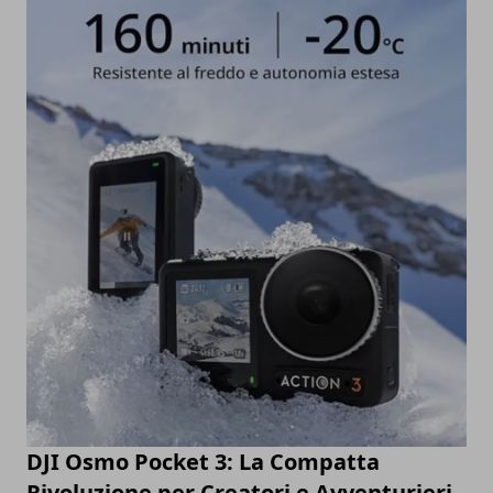
DJI Osmo Pocket 3: La Compatta
Rivoluzione per Creatori e Avventurieri