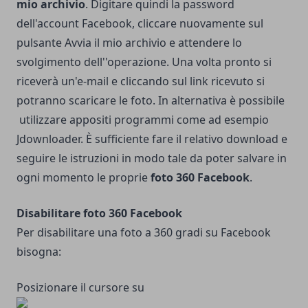
mio archivio
. Digitare quindi la password
dell'account Facebook, cliccare nuovamente sul
pulsante Avvia il mio archivio e attendere lo
svolgimento dell''operazione. Una volta pronto si
riceverà un'e-mail e cliccando sul link ricevuto si
potranno scaricare le foto.
In alternativa è possibile
utilizzare appositi programmi come ad esempio
Jdownloader
. È sufficiente fare il relativo download e
seguire le istruzioni in modo tale da poter salvare in
ogni momento le proprie
foto 360 Facebook
.
Disabilitare foto 360 Facebook
Per disabilitare una foto a 360 gradi su Facebook
bisogna:
Posizionare il cursore su