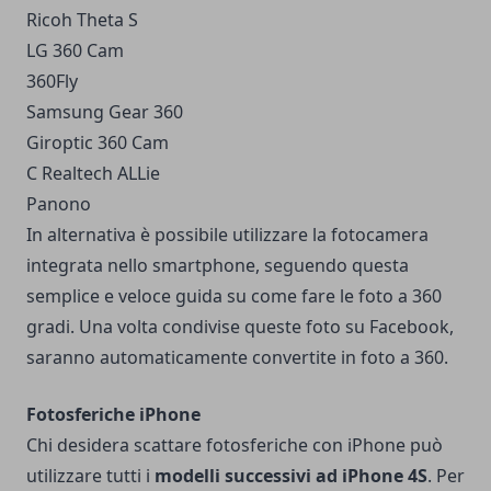
Ricoh Theta S
LG 360 Cam
360Fly
Samsung Gear 360
Giroptic 360 Cam
C Realtech ALLie
Panono
In alternativa è possibile utilizzare la fotocamera
integrata nello smartphone, seguendo questa
semplice e veloce guida su
come fare le foto a 360
gradi
. Una volta condivise queste foto su Facebook,
saranno automaticamente convertite in foto a 360.
Fotosferiche iPhone
Chi desidera scattare fotosferiche con iPhone può
utilizzare tutti i
modelli successivi ad iPhone 4S
. Per