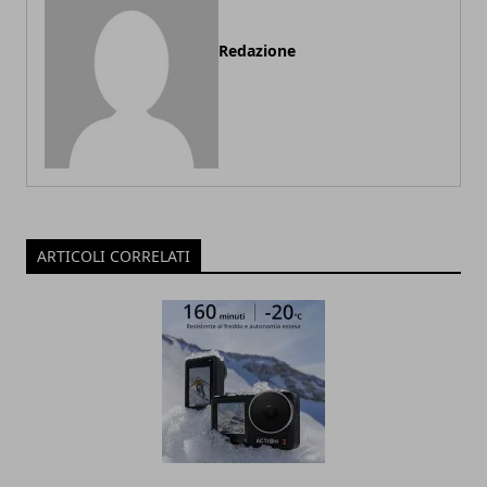
Redazione
ARTICOLI CORRELATI