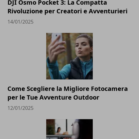
DJI Osmo Pocket 3: La Compatta
Rivoluzione per Creatori e Avventurieri
14/01/2025
Come Scegliere la Migliore Fotocamera
per le Tue Avventure Outdoor
12/01/2025