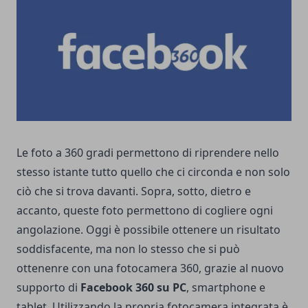
Le foto a 360 gradi permettono di riprendere nello
stesso istante tutto quello che ci circonda e non solo
ciò che si trova davanti. Sopra, sotto, dietro e
accanto, queste foto permettono di cogliere ogni
angolazione. Oggi è possibile ottenere un risultato
soddisfacente, ma non lo stesso che si può
ottenenre con una
fotocamera 360
, grazie al nuovo
supporto di
Facebook 360 su PC
, smartphone e
tablet. Utilizzando la propria fotocamera integrata è