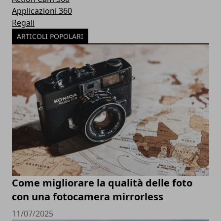
Applicazioni 360
Regali
ARTICOLI POPOLARI
Come migliorare la qualità delle foto
con una fotocamera mirrorless
11/07/2025