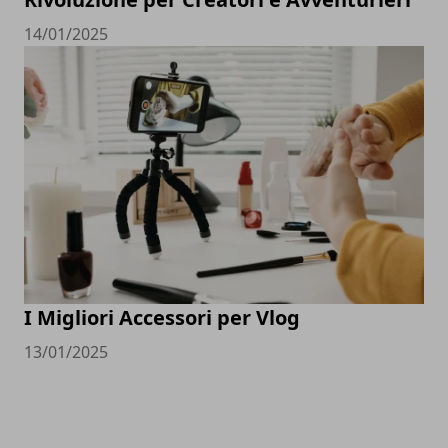
14/01/2025
I Migliori Accessori per Vlog
13/01/2025