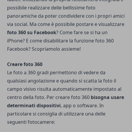
possibile realizzare delle bellissime foto
panoramiche da poter condividere con i propri amici
via social.
Ma come è possibile postare e visualizzare
foto 360 su Facebook
? Come fare se si ha un
iPhone? E come disabilitare la funzione foto 360
Facebook? Scopriamolo assieme!
Creare foto 360
Le foto a 360 gradi permettono di vedere da
qualsiasi angolazione e quando si scatta la foto il
campo visivo risulta automaticamente impostato al
centro della foto. Per creare foto 360
bisogna usare
determinati dispositivi
, app o software.
In
particolare si consiglia di utilizzare una delle
seguenti fotocamere: