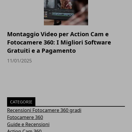
Montaggio Video per Action Cam e
Fotocamere 360: I Migliori Software
Gratuiti e a Pagamento
11/01/2025
CATEGORIE
Recensioni Fotocamere 360 gradi
Fotocamere 360
Guide e Recensioni
Action Cam 360